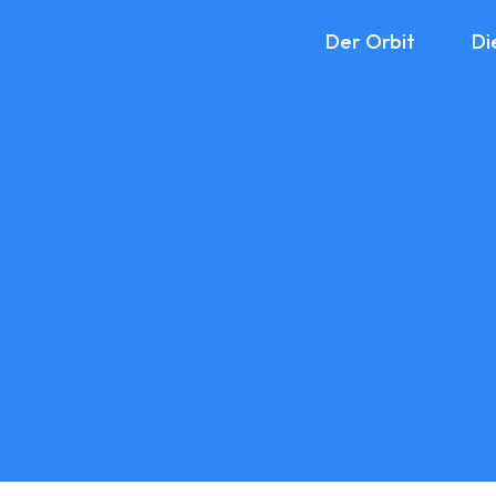
Der Orbit
Di