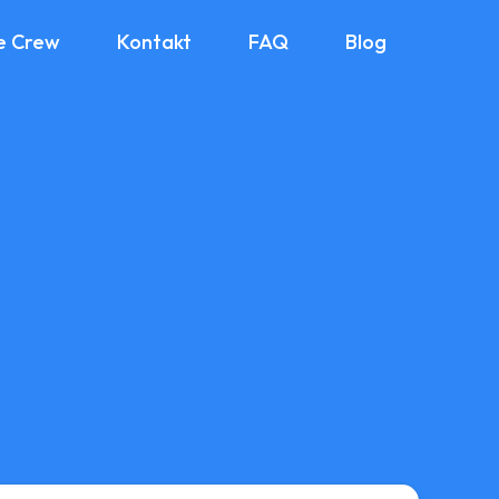
e Crew
Kontakt
FAQ
Blog