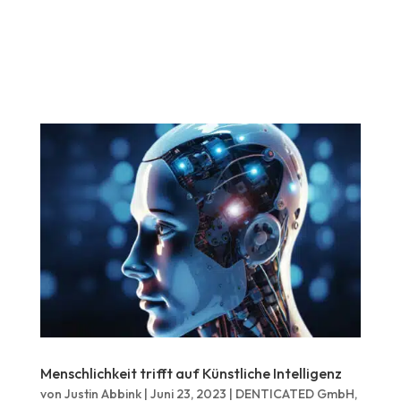
Menschlichkeit trifft auf Künstliche Intelligenz
von
Justin Abbink
|
Juni 23, 2023
|
DENTICATED GmbH
,