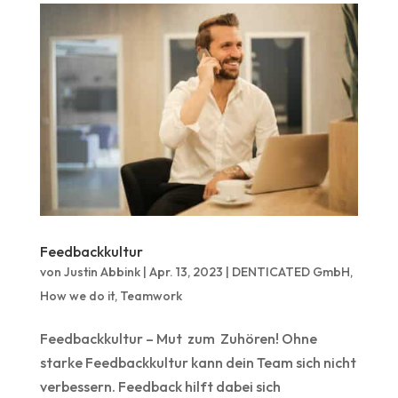
Feedbackkultur
von
Justin Abbink
|
Apr. 13, 2023
|
DENTICATED GmbH
,
How we do it
,
Teamwork
Feedbackkultur – Mut zum Zuhören! Ohne
starke Feedbackkultur kann dein Team sich nicht
verbessern. Feedback hilft dabei sich