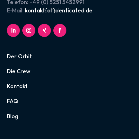
Telefon: +49 (0) 5251 5452991
E-Mail:
kontakt{at}denticated.de
Der Orbit
Die Crew
Kontakt
FAQ
Blog