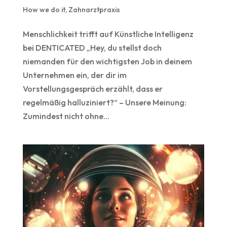
How we do it
,
Zahnarztpraxis
Menschlichkeit trifft auf Künstliche Intelligenz
bei DENTICATED „Hey, du stellst doch
niemanden für den wichtigsten Job in deinem
Unternehmen ein, der dir im
Vorstellungsgespräch erzählt, dass er
regelmäßig halluziniert?“ – Unsere Meinung:
Zumindest nicht ohne...