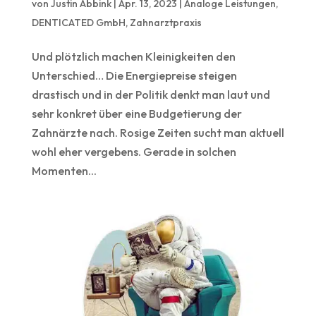
von
Justin Abbink
|
Apr. 13, 2023
|
Analoge Leistungen
,
DENTICATED GmbH
,
Zahnarztpraxis
Und plötzlich machen Kleinigkeiten den
Unterschied… Die Energiepreise steigen
drastisch und in der Politik denkt man laut und
sehr konkret über eine Budgetierung der
Zahnärzte nach. Rosige Zeiten sucht man aktuell
wohl eher vergebens. Gerade in solchen
Momenten...