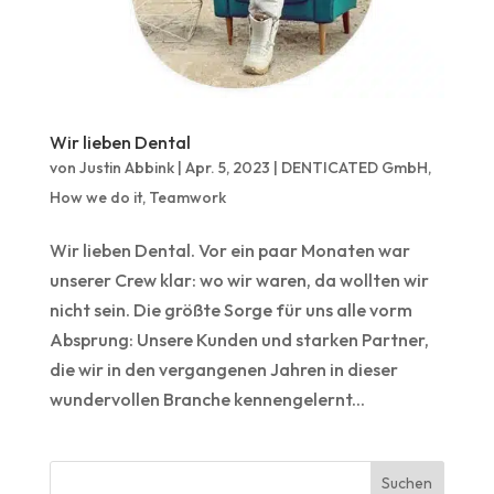
Wir lieben Dental
von
Justin Abbink
|
Apr. 5, 2023
|
DENTICATED GmbH
,
How we do it
,
Teamwork
Wir lieben Dental. Vor ein paar Monaten war
unserer Crew klar: wo wir waren, da wollten wir
nicht sein. Die größte Sorge für uns alle vorm
Absprung: Unsere Kunden und starken Partner,
die wir in den vergangenen Jahren in dieser
wundervollen Branche kennengelernt...
Suchen