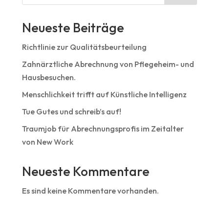
Neueste Beiträge
Richtlinie zur Qualitätsbeurteilung
Zahnärztliche Abrechnung von Pflegeheim- und
Hausbesuchen.
Menschlichkeit trifft auf Künstliche Intelligenz
Tue Gutes und schreib’s auf!
Traumjob für Abrechnungsprofis im Zeitalter
von New Work
Neueste Kommentare
Es sind keine Kommentare vorhanden.