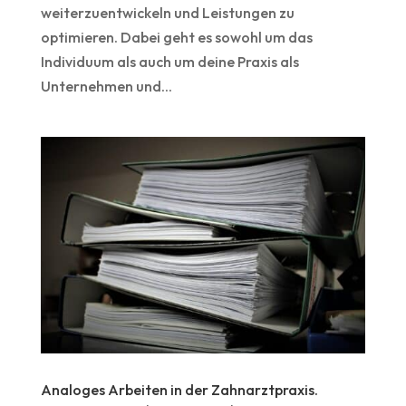
weiterzuentwickeln und Leistungen zu
optimieren. Dabei geht es sowohl um das
Individuum als auch um deine Praxis als
Unternehmen und...
Analoges Arbeiten in der Zahnarztpraxis.