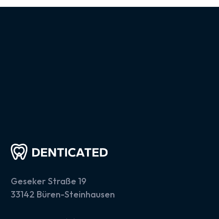
Geseker Straße 19
33142 Büren-Steinhausen